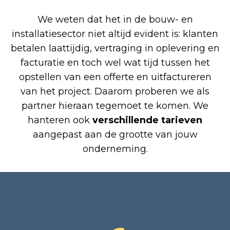
We weten dat het in de bouw- en
installatiesector niet altijd evident is: klanten
betalen laattijdig, vertraging in oplevering en
facturatie en toch wel wat tijd tussen het
opstellen van een offerte en uitfactureren
van het project. Daarom proberen we als
partner hieraan tegemoet te komen. We
hanteren ook
verschillende tarieven
aangepast aan de grootte van jouw
onderneming.