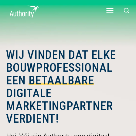
WIJ VINDEN DAT ELKE
BOUWPROFESSIONAL
EEN
BETAALBARE
DIGITALE
MARKETINGPARTNER
VERDIENT!