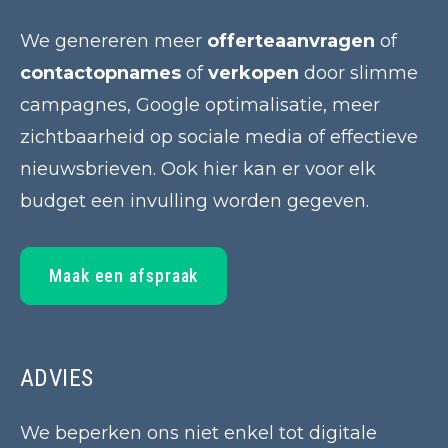
We genereren meer
offerteaanvragen
of
contactopnames
of
verkopen
door slimme
campagnes, Google optimalisatie, meer
zichtbaarheid op sociale media of effectieve
nieuwsbrieven. Ook hier kan er voor elk
budget een invulling worden gegeven.
Maak een afspraak
ADVIES
We beperken ons niet enkel tot digitale