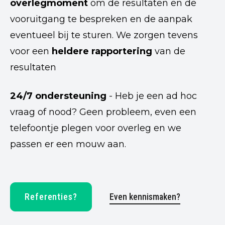
overlegmoment
om de resultaten en de
vooruitgang te bespreken en de aanpak
eventueel bij te sturen. We zorgen tevens
voor een
heldere rapportering
van de
resultaten
24/7 ondersteuning
- Heb je een ad hoc
vraag of nood? Geen probleem, even een
telefoontje plegen voor overleg en we
passen er een mouw aan.
Referenties?
Even kennismaken?