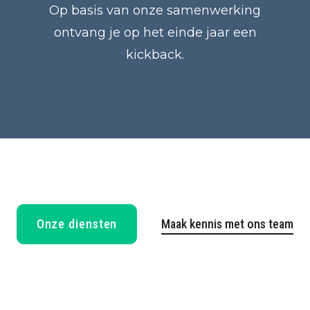
Op basis van onze samenwerking
ontvang je op het einde jaar een
kickback.
Onze diensten
Maak kennis met ons team