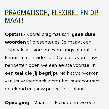
PRAGMATISCH
,
FLEXIBEL
EN
OP
MAAT!
Opstart
- Vooral pragmatisch,
geen dure
woorden
of presentaties. Je maakt een
afspraak, we komen even langs of maken
kennis in een videocall. Op basis van jouw
behoeften doen we een eerste voorstel in
een taal die jij begrijpt
. Na het verwerken
van jouw feedback wordt het raamcontract
getekend en jouw project ingepland.
Opvolging
- Maandelijks hebben we een