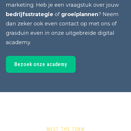
marketing. Heb je een vraagstuk over jouw
bedrijfsstrategie
of
groeiplannen
? Neem
dan zeker ook even contact op met ons of
grasduin even in onze uitgebreide digital
academy.
Bezoek onze academy
MEET THE TEAM