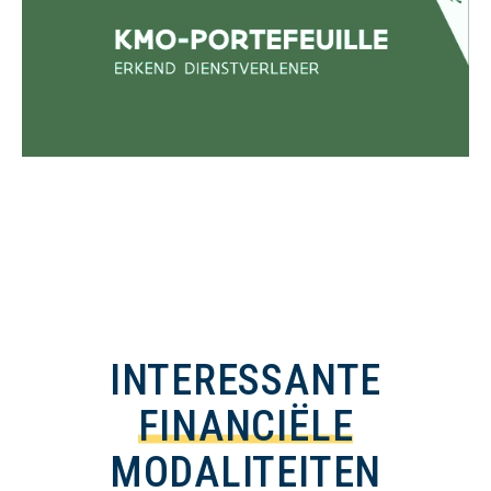
INTERESSANTE
FINANCIËLE
MODALITEITEN