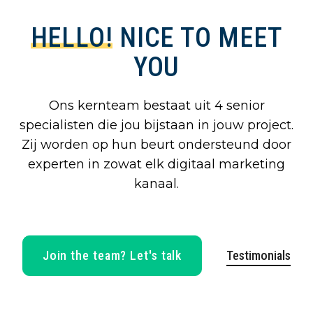
HELLO!
NICE TO MEET
YOU
Ons kernteam bestaat uit 4 senior
specialisten die jou bijstaan in jouw project.
Zij worden op hun beurt ondersteund door
experten in zowat elk digitaal marketing
kanaal.
Join the team? Let's talk
Testimonials