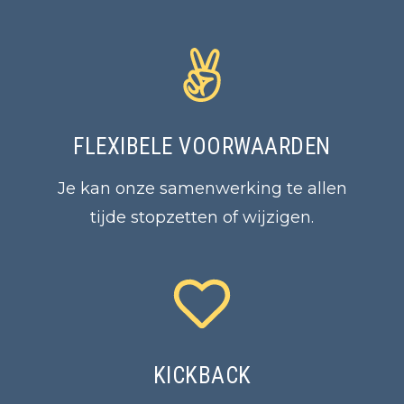
FLEXIBELE VOORWAARDEN
Je kan onze samenwerking te allen
tijde stopzetten of wijzigen.
KICKBACK