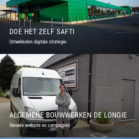
DOE HET ZELF SAFTI
Ontwikkelen digitale strategie
ALGEMENE BOUWWERKEN DE LONGIE
Nieuwe website en campagnes