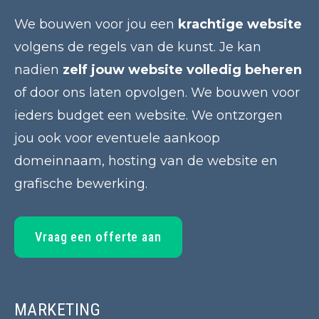
We bouwen voor jou een
krachtige website
volgens de regels van de kunst. Je kan
nadien
zelf jouw website volledig beheren
of door ons laten opvolgen. We bouwen voor
ieders budget een website. We ontzorgen
jou ook voor eventuele aankoop
domeinnaam, hosting van de website en
grafische bewerking.
Vraag een offerte aan
MARKETING