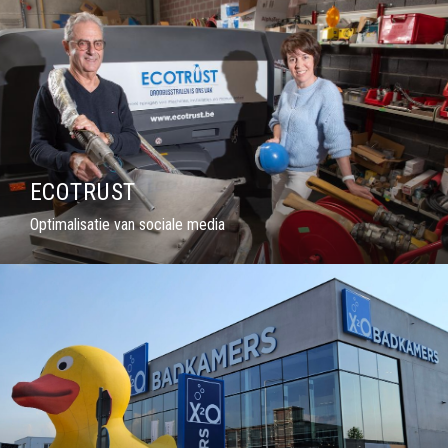
ECOTRUST
Optimalisatie van sociale media