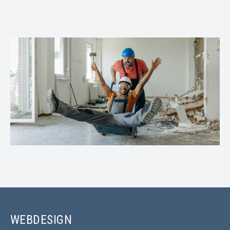
WEBDESIGN