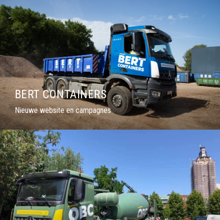
BERT CONTAINERS
Nieuwe website en campagnes