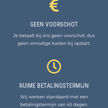
GEEN VOORSCHOT
Je betaalt bij ons geen voorschot, dus
geen onnodige kosten bij opstart.
RUIME BETALINGSTERMIJN
Wij werken standaard met een
betalingstermijn van 45 dagen.