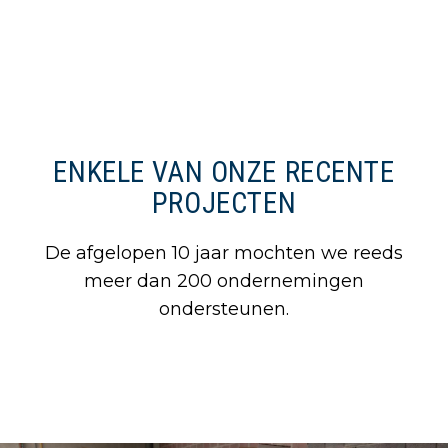
ENKELE VAN ONZE RECENTE
PROJECTEN
De afgelopen 10 jaar mochten we reeds
meer dan 200 ondernemingen
ondersteunen.