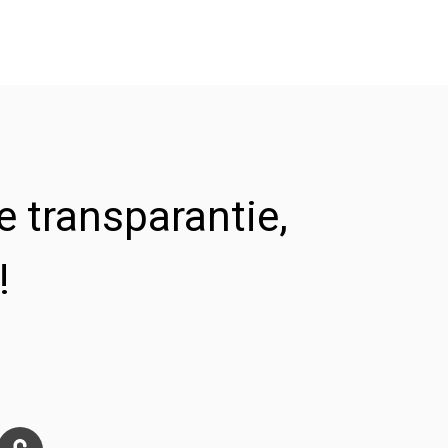
 transparantie,
!