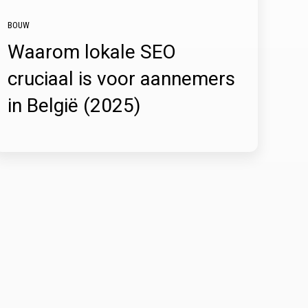
BOUW
Waarom lokale SEO
cruciaal is voor aannemers
in België (2025)