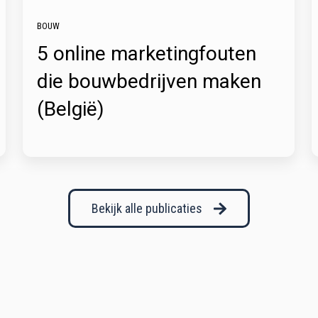
BOUW
5 online marketingfouten
die bouwbedrijven maken
(België)
Bekijk alle publicaties