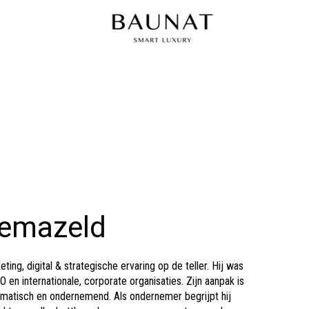
gemazeld
ting, digital & strategische ervaring op de teller. Hij was
 en internationale, corporate organisaties. Zijn aanpak is
gmatisch en ondernemend. Als ondernemer begrijpt hij