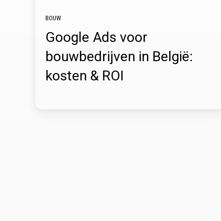
BOUW
Google Ads voor
bouwbedrijven in België:
kosten & ROI