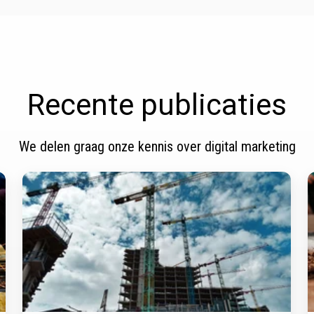
Recente publicaties
We delen graag onze kennis over digital marketing