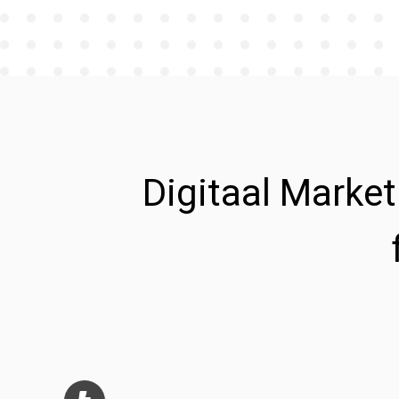
Digitaal Marke