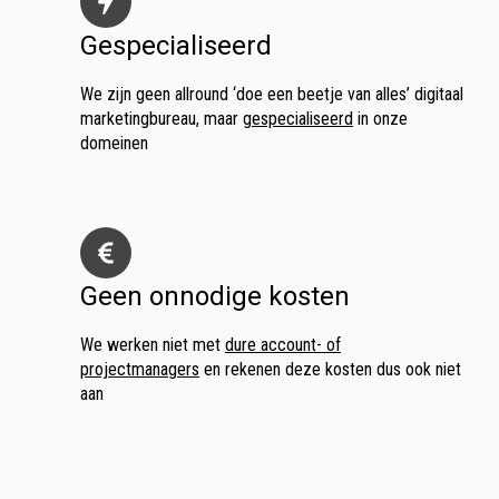
Gespecialiseerd
We zijn geen allround ‘doe een beetje van alles’ digitaal
marketingbureau, maar
gespecialiseerd
in onze
domeinen
Geen onnodige kosten
We werken niet met
dure account- of
projectmanagers
en rekenen deze kosten dus ook niet
aan