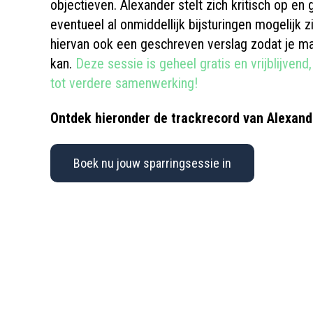
objectieven. Alexander stelt zich kritisch op en
eventueel al onmiddellijk bijsturingen mogelijk z
hiervan ook een geschreven verslag zodat je ma
kan.
Deze sessie is geheel gratis en vrijblijvend
tot verdere samenwerking!
Ontdek hieronder de trackrecord van Alexand
Boek nu jouw sparringsessie in