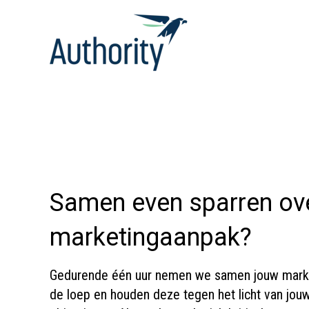
Samen even sparren ov
marketingaanpak?
Gedurende één uur nemen we samen jouw mark
de loep en houden deze tegen het licht van jouw