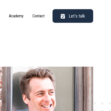
Let's talk
Academy
Contact