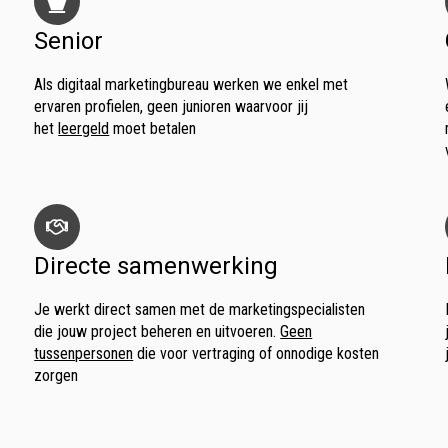
Senior
Als digitaal marketingbureau werken we enkel met
ervaren profielen, geen junioren waarvoor jij
het
leergeld
moet betalen
Directe samenwerking
Je werkt direct samen met de marketingspecialisten
die jouw project beheren en uitvoeren.
Geen
tussenpersonen
die voor vertraging of onnodige kosten
zorgen